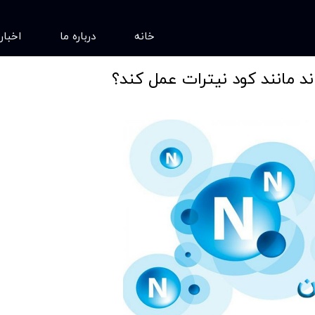
خانه
درباره ما
اخبار
اند مانند کود نیترات عمل کند؟