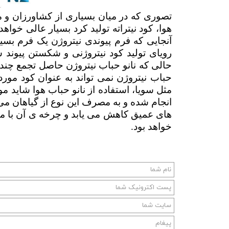
تصوری که در میان بسیاری از کشاورزان و م
هوا، کود نیتراته تولید کرد بسیار عالی خوا
آنجایی که فرم پیوندی نیتروژن یک فرم بس
رویای تولید کود نیتروژنی و شکستن پیوند 
حالی که نانو حباب نیتروژن حاصل تجمع چند ص
حباب نیتروژن نمی تواند به عنوان کود مورد ا
مثل سویا، استفاده از نانو حباب هوا شاید مو
انجام شده و به مصرف این نوع از گیاهان می 
های عمیق کاهش می یابد و چرخه ی آن با مشک
خواهد بود.