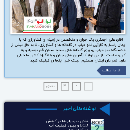
آقای علی آجعفری یک جوان و متخصص در زمینه ی کشاورزی که با
ایمان راسخ به کارآیی نانو حباب در گلخانه ها و کشاورزی، تا به حال بیش از
4 دستگاه نانو حباب رو برای گلخانه های سطح استان قم توصیه و به
کاربرده است. از این نوع کارآفرین های جوان و با انگیزه کشور ما خیلی
دارد.. قدر دان ایشان هستیم. لینک خبر: اینجا رو کیلیک کنید
ادامه مطلب
۱
۲
۳
بعدی
نوشته های اخیر
نقش نانوحباب‌ها در کاهش
BOD و بهبود کیفیت آب