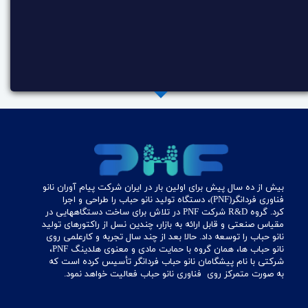
بیش از ده سال پیش برای اولین بار در ایران شرکت پیام آوران نانو
فناوری فردانگر(PNF)، دستگاه تولید نانو حباب را طراحی و اجرا
کرد. گروه R&D شرکت PNF در تلاش برای ساخت دستگاههایی در
مقیاس صنعتی و قابل ارائه به بازار، چندین نسل از راکتورهای تولید
نانو حباب را توسعه داد. حالا بعد از چند سال تجربه و کارعلمی روی
نانو حباب ها، همان گروه با حمایت مادی و معنوی هلدینگ PNF،
شرکتی با نام پیشگامان نانو حباب فردانگر تأسیس کرده است که
به صورت متمرکز روی فناوری نانو حباب فعالیت خواهد نمود. ​​​​​​​​​​​​​​​​​​​​​