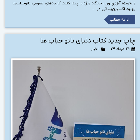
و به‌ویژه آبزی‌پروری جایگاه ویژه‌ای پیدا کنند. کاربردهای عمومی نانوحباب‌ها
بهبود اکسیژن‌رسانی در …
ادامه مطلب
چاپ جدید کتاب دنیای نانو حباب ها
۲۹ مرداد ۰۴
اخبار