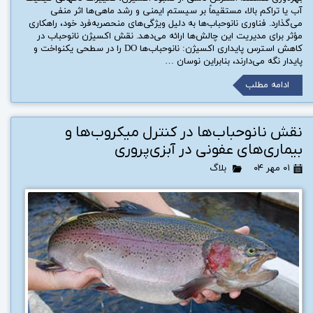
آب یا تراکم بالا، مستقیماً بر سیستم ایمنی و رشد ماهی‌ها اثر منفی
می‌گذارد. فناوری نانوحباب‌ها به دلیل ویژگی‌های منحصربه‌فرد خود، راهکاری
مؤثر برای مدیریت این چالش‌ها ارائه می‌دهد. نقش اکسیژن نانوحباب در
کاهش استرس پایداری اکسیژن: نانوحباب‌ها DO را در سطحی یکنواخت و
پایدار نگه می‌دارند، بنابراین نوسان …
ادامه مطلب
نقش نانوحباب‌ها در کنترل میکروب‌ها و
بیماری‌های عفونی در آبزی‌پروری
۰۱ مهر ۰۴
بلاگ