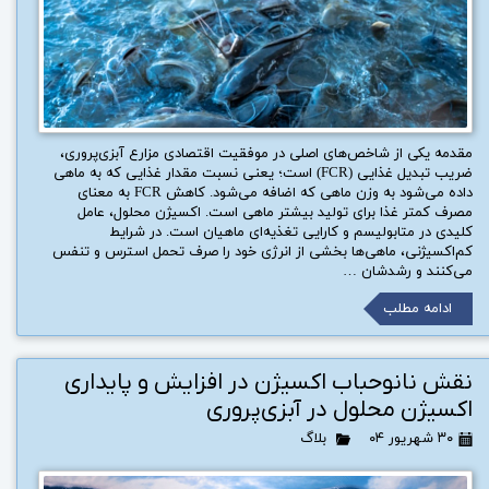
مقدمه یکی از شاخص‌های اصلی در موفقیت اقتصادی مزارع آبزی‌پروری،
ضریب تبدیل غذایی (FCR) است؛ یعنی نسبت مقدار غذایی که به ماهی
داده می‌شود به وزن ماهی که اضافه می‌شود. کاهش FCR به معنای
مصرف کمتر غذا برای تولید بیشتر ماهی است. اکسیژن محلول، عامل
کلیدی در متابولیسم و کارایی تغذیه‌ای ماهیان است. در شرایط
کم‌اکسیژنی، ماهی‌ها بخشی از انرژی خود را صرف تحمل استرس و تنفس
می‌کنند و رشدشان …
ادامه مطلب
نقش نانوحباب اکسیژن در افزایش و پایداری
اکسیژن محلول در آبزی‌پروری
۳۰ شهریور ۰۴
بلاگ