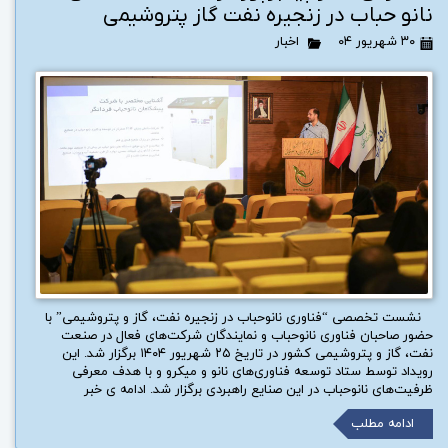
نانو حباب در زنجیره نفت گاز پتروشیمی
۳۰ شهریور ۰۴
اخبار
نشست تخصصی “فناوری نانوحباب در زنجیره نفت، گاز و پتروشیمی” با
حضور صاحبان فناوری نانوحباب و نمایندگان شرکت‌های فعال در صنعت
نفت، گاز و پتروشیمی کشور در تاریخ ۲۵ شهریور ۱۴۰۴ برگزار شد. این
رویداد توسط ستاد توسعه فناوری‌های نانو و میکرو و با هدف معرفی
ظرفیت‌های نانوحباب در این صنایع راهبردی برگزار شد. ادامه ی خبر
ادامه مطلب