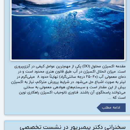
مقدمه اکسیژن محلول (DO) یکی از مهم‌ترین عوامل کیفی در آبزی‌پروری
است. میزان انحلال اکسیژن در آب طبق قانون هنری محدود است و در
دمای معمولی آب (۲۰–۲۵ درجه سانتی‌گراد) نهایتاً حدود ۸ میلی‌گرم در
لیتر به صورت اشباع حل می‌شود. در شرایط پرورش متراکم، نیاز به اکسیژن
بیش از این مقدار است و سیستم‌های هوادهی معمولی به سختی
می‌توانند پاسخگوی آن باشند. فناوری نانوحباب اکسیژن راهکاری نوین
است که …
ادامه مطلب
سخنرانی دکتر پیمبرپور در نشست تخصصی