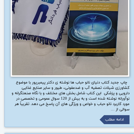
چاپ جدید کتاب دنیای نانو حباب ها نوشته ی دکتر پیمبرپور با موضوع
کشاورزی شیلات تصفیه آب و ضدعفونی، طیور و سایر صنایع غذایی
دارویی و پزشکی این کتاب شامل بخش های مختلف و با نگاه صنعتگرانه و
نوآورانه نوشته شده است و به بیش از 120 سوال عمومی و تخصصی در
مورد کاربرد نانو حباب و خواص و ویژگی های آن پاسخ می دهد. تقریباً هر
سوالی از …
ادامه مطلب