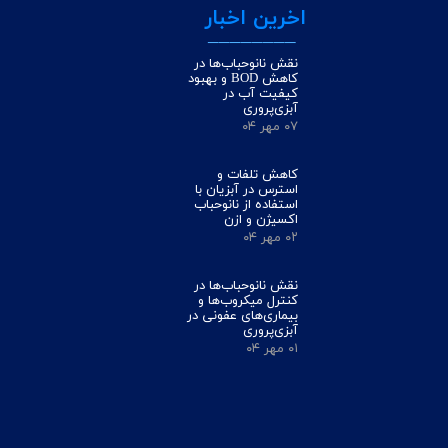
اخرین اخبار
________
نقش نانوحباب‌ها در
کاهش BOD و بهبود
کیفیت آب در
آبزی‌پروری
۰۷ مهر ۰۴
کاهش تلفات و
استرس در آبزیان با
استفاده از نانوحباب
اکسیژن و ازن
۰۲ مهر ۰۴
نقش نانوحباب‌ها در
کنترل میکروب‌ها و
بیماری‌های عفونی در
آبزی‌پروری
۰۱ مهر ۰۴