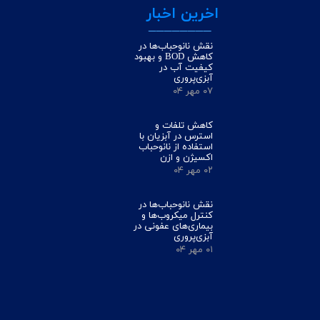
اخرین اخبار
________
نقش نانوحباب‌ها در
کاهش BOD و بهبود
کیفیت آب در
آبزی‌پروری
۰۷ مهر ۰۴
کاهش تلفات و
استرس در آبزیان با
استفاده از نانوحباب
اکسیژن و ازن
۰۲ مهر ۰۴
نقش نانوحباب‌ها در
کنترل میکروب‌ها و
بیماری‌های عفونی در
آبزی‌پروری
۰۱ مهر ۰۴