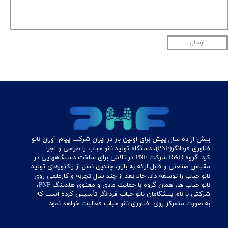
ارسال
بیش از ده سال پیش برای اولین بار در ایران شرکت پیام آوران نانو
فناوری فردانگر(PNF)، دستگاه تولید نانو حباب را طراحی و اجرا
کرد. گروه R&D شرکت PNF در تلاش برای ساخت دستگاههایی در
مقیاس صنعتی و قابل ارائه به بازار، چندین نسل از راکتورهای تولید
نانو حباب را توسعه داد. حالا بعد از چند سال تجربه و کارعلمی روی
نانو حباب ها، همان گروه با حمایت مادی و معنوی هلدینگ PNF،
شرکتی با نام پیشگامان نانو حباب فردانگر تأسیس کرده است که
به صورت متمرکز روی فناوری نانو حباب فعالیت خواهد نمود. ​​​​​​​​​​​​​​​​​​​​​