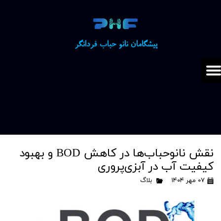
​​پیشگامان نانو حباب فردانگر
نقش نانوحباب‌ها در کاهش BOD و بهبود
کیفیت آب در آبزی‌پروری
۰۷ مهر ۱۴۰۴
بلاگ