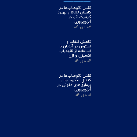
نقش نانوحباب‌ها در
کاهش BOD و بهبود
کیفیت آب در
آبزی‌پروری
۰۷ مهر ۰۴
کاهش تلفات و
استرس در آبزیان با
استفاده از نانوحباب
اکسیژن و ازن
۰۲ مهر ۰۴
نقش نانوحباب‌ها در
کنترل میکروب‌ها و
بیماری‌های عفونی در
آبزی‌پروری
۰۱ مهر ۰۴