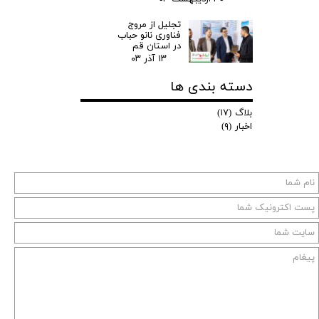
تجلیل از مروج
فناوری نانو حباب
در استان قم
۱۳ آذر ۰۳
دسته بندی ها
بلاگ
(۱۷)
اخبار
(۹)