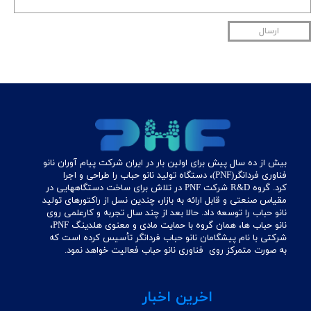
ارسال
بیش از ده سال پیش برای اولین بار در ایران شرکت پیام آوران نانو
فناوری فردانگر(PNF)، دستگاه تولید نانو حباب را طراحی و اجرا
کرد. گروه R&D شرکت PNF در تلاش برای ساخت دستگاههایی در
مقیاس صنعتی و قابل ارائه به بازار، چندین نسل از راکتورهای تولید
نانو حباب را توسعه داد. حالا بعد از چند سال تجربه و کارعلمی روی
نانو حباب ها، همان گروه با حمایت مادی و معنوی هلدینگ PNF،
شرکتی با نام پیشگامان نانو حباب فردانگر تأسیس کرده است که
به صورت متمرکز روی فناوری نانو حباب فعالیت خواهد نمود. ​​​​​​​​​​​​​​​​​​​​​
اخرین اخبار
________